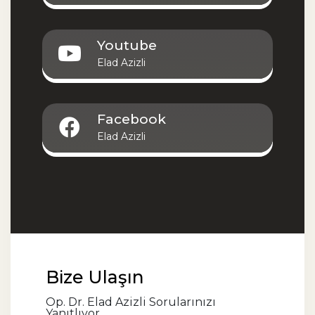
Youtube
Elad Azizli
Facebook
Elad Azizli
Bize Ulaşın
Op. Dr. Elad Azizli Sorularınızı
Yanıtlıyor.