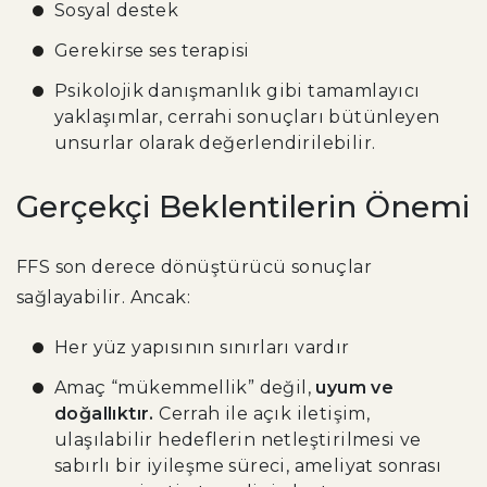
Sosyal destek
Gerekirse ses terapisi
Psikolojik danışmanlık gibi tamamlayıcı
yaklaşımlar, cerrahi sonuçları bütünleyen
unsurlar olarak değerlendirilebilir.
Gerçekçi Beklentilerin Önemi
FFS son derece dönüştürücü sonuçlar
sağlayabilir. Ancak:
Her yüz yapısının sınırları vardır
Amaç “mükemmellik” değil,
uyum ve
doğallıktır.
Cerrah ile açık iletişim,
ulaşılabilir hedeflerin netleştirilmesi ve
sabırlı bir iyileşme süreci, ameliyat sonrası