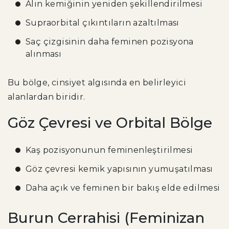
Alın kemiğinin yeniden şekillendirilmesi
Supraorbital çıkıntıların azaltılması
Saç çizgisinin daha feminen pozisyona
alınması
Bu bölge, cinsiyet algısında en belirleyici
alanlardan biridir.
Göz Çevresi ve Orbital Bölge
Kaş pozisyonunun feminenleştirilmesi
Göz çevresi kemik yapısının yumuşatılması
Daha açık ve feminen bir bakış elde edilmesi
Burun Cerrahisi (Feminizan