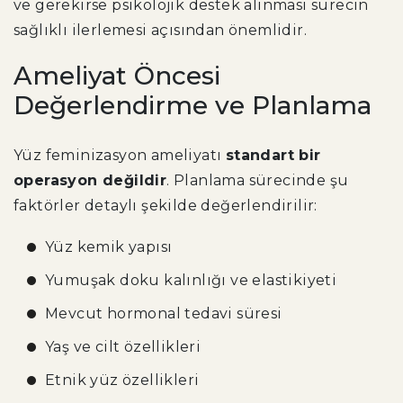
ve gerekirse psikolojik destek alınması sürecin
sağlıklı ilerlemesi açısından önemlidir.
Ameliyat Öncesi
Değerlendirme ve Planlama
Yüz feminizasyon ameliyatı
standart bir
operasyon değildir
. Planlama sürecinde şu
faktörler detaylı şekilde değerlendirilir:
Yüz kemik yapısı
Yumuşak doku kalınlığı ve elastikiyeti
Mevcut hormonal tedavi süresi
Yaş ve cilt özellikleri
Etnik yüz özellikleri