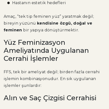
Hastanın estetik hedefleri
Amaç, “tek tip feminen yüz” yaratmak değil;
bireyin yüzünü
kendisine özgü, doğal ve
feminen
bir yapıya dönüştürmektir.
Yüz Feminizasyon
Ameliyatında Uygulanan
Cerrahi İşlemler
FFS, tek bir ameliyat değil; birden fazla cerrahi
işlemin kombinasyonudur. En sık uygulanan
işlemler şunlardır:
Alın ve Saç Çizgisi Cerrahisi