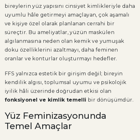
bireylerin yüz yapısını cinsiyet kimlikleriyle daha
uyumlu hâle getirmeyi amaçlayan, çok aşamalı
ve kişiye özel olarak planlanan cerrahi bir
süreçtir. Bu ameliyatlar, yüzün maskülen
algılanmasına neden olan kemik ve yumuşak
doku özelliklerini azaltmayı, daha feminen
oranlar ve konturlar oluşturmayı hedefler.
FFS yalnızca estetik bir girişim değil; bireyin
kendilik algısı, toplumsal uyumu ve psikolojik
iyilik hâli üzerinde doğrudan etkisi olan
fonksiyonel ve kimlik temelli
bir dönüşümdür.
Yüz Feminizasyonunda
Temel Amaçlar