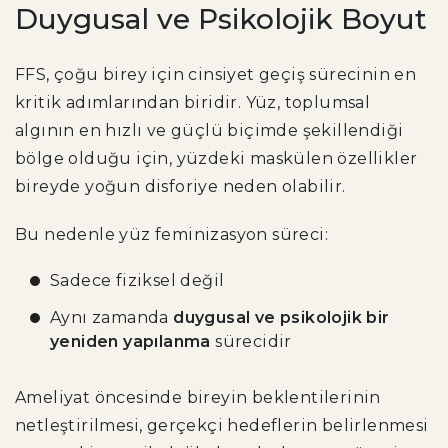
Duygusal ve Psikolojik Boyut
FFS, çoğu birey için cinsiyet geçiş sürecinin en
kritik adımlarından biridir. Yüz, toplumsal
algının en hızlı ve güçlü biçimde şekillendiği
bölge olduğu için, yüzdeki maskülen özellikler
bireyde yoğun disforiye neden olabilir.
Bu nedenle yüz feminizasyon süreci:
Sadece fiziksel değil
Aynı zamanda
duygusal ve psikolojik bir
yeniden yapılanma
sürecidir
Ameliyat öncesinde bireyin beklentilerinin
netleştirilmesi, gerçekçi hedeflerin belirlenmesi