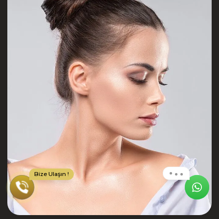
Bize Ulaşın !