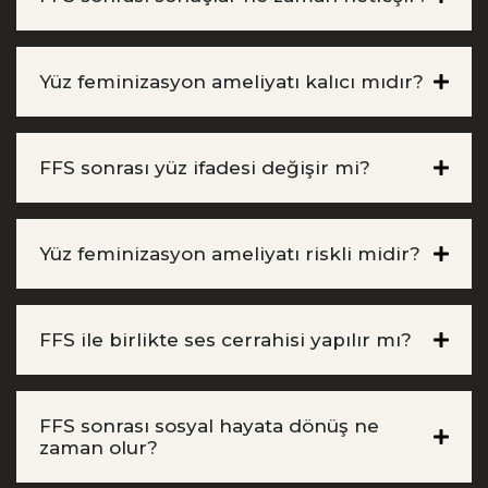
Yüz feminizasyon ameliyatı kalıcı mıdır?
FFS sonrası yüz ifadesi değişir mi?
Yüz feminizasyon ameliyatı riskli midir?
FFS ile birlikte ses cerrahisi yapılır mı?
FFS sonrası sosyal hayata dönüş ne
zaman olur?