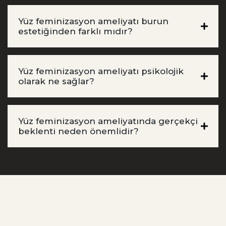
Yüz feminizasyon ameliyatı burun
estetiğinden farklı mıdır?
Yüz feminizasyon ameliyatı psikolojik
olarak ne sağlar?
Yüz feminizasyon ameliyatında gerçekçi
beklenti neden önemlidir?