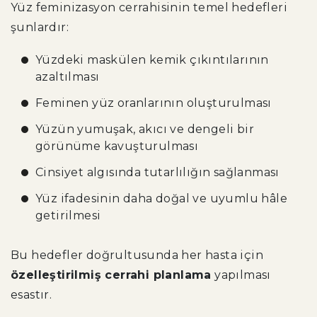
Yüz feminizasyon cerrahisinin temel hedefleri
şunlardır:
Yüzdeki maskülen kemik çıkıntılarının
azaltılması
Feminen yüz oranlarının oluşturulması
Yüzün yumuşak, akıcı ve dengeli bir
görünüme kavuşturulması
Cinsiyet algısında tutarlılığın sağlanması
Yüz ifadesinin daha doğal ve uyumlu hâle
getirilmesi
Bu hedefler doğrultusunda her hasta için
özelleştirilmiş cerrahi planlama
yapılması
esastır.