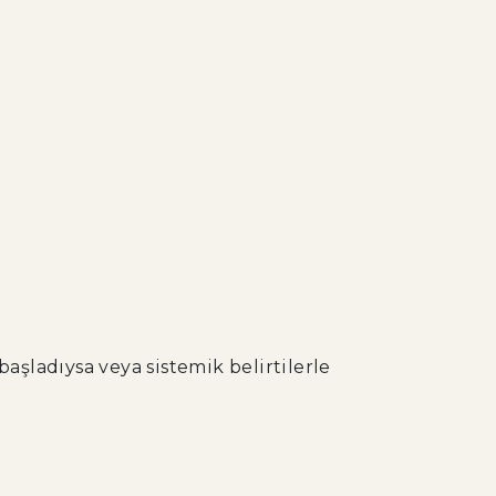
aşladıysa veya sistemik belirtilerle