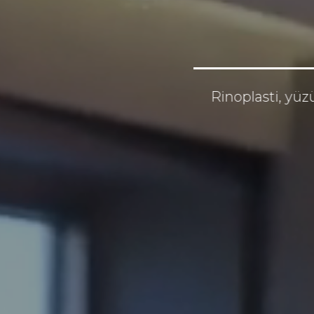
Rinoplasti, yüz